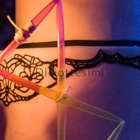
Diciottesimi