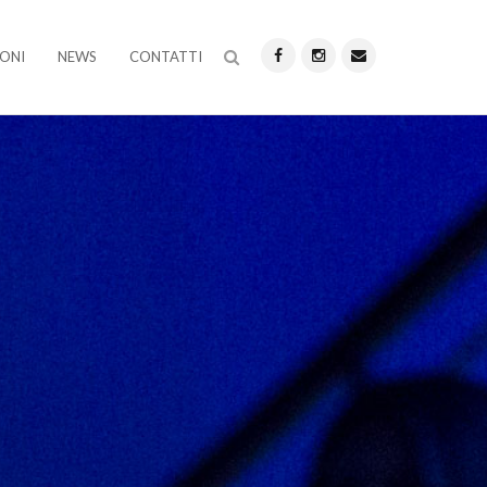
ONI
NEWS
CONTATTI